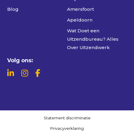
Blog
Amersfoort
Apeldoorn
Wat Doet een
Uitzendbureau? Alles
Over Uitzendwerk
Volg ons:
Statement discriminatie
Privacyverklaring