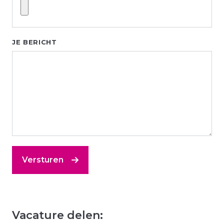
JE BERICHT
Versturen
Vacature delen: