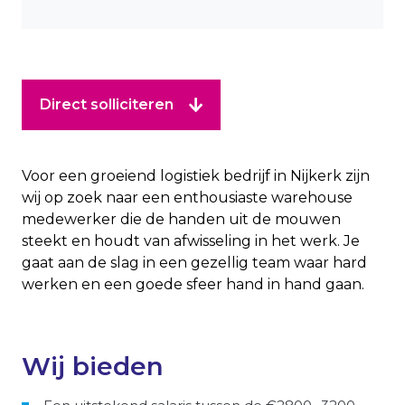
Direct solliciteren
Voor een groeiend logistiek bedrijf in Nijkerk zijn
wij op zoek naar een enthousiaste warehouse
medewerker die de handen uit de mouwen
steekt en houdt van afwisseling in het werk. Je
gaat aan de slag in een gezellig team waar hard
werken en een goede sfeer hand in hand gaan.
Wij bieden