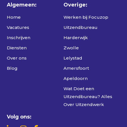
Algemeen:
Overige:
Home
Werken bij Focuzop
Vacatures
Uitzendbureau
Inschrijven
Harderwijk
Diensten
Zwolle
Over ons
Lelystad
Blog
Amersfoort
Apeldoorn
Wat Doet een
Uitzendbureau? Alles
Over Uitzendwerk
Volg ons: