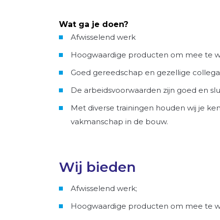
Wat ga je doen?
Afwisselend werk
Hoogwaardige producten om mee te 
Goed gereedschap en gezellige collega
De arbeidsvoorwaarden zijn goed en slui
Met diverse trainingen houden wij je ke
vakmanschap in de bouw.
Wij bieden
Afwisselend werk;
Hoogwaardige producten om mee te w