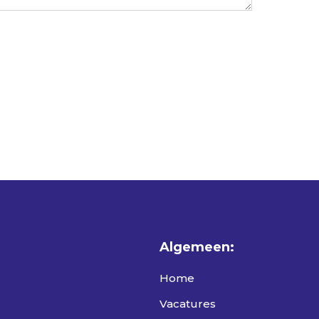
Algemeen:
Home
Vacatures