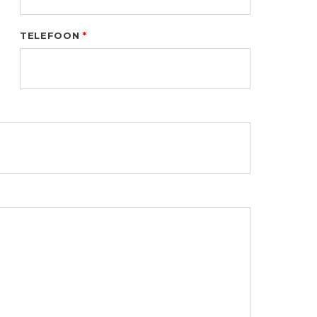
TELEFOON