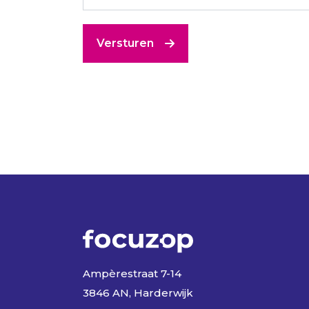
Versturen
Ampèrestraat 7-14
3846 AN, Harderwijk