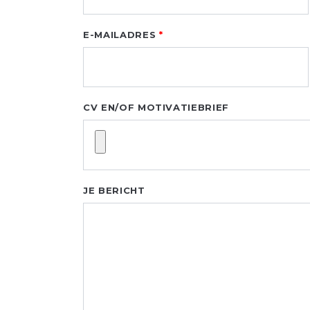
blank
E-MAILADRES
CV EN/OF MOTIVATIEBRIEF
JE BERICHT