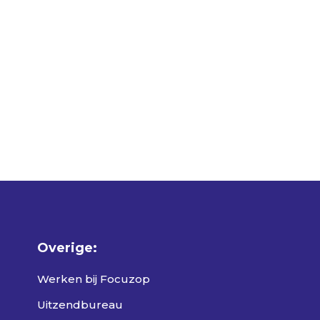
Overige:
Werken bij Focuzop
Uitzendbureau