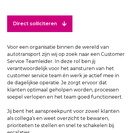
Direct solliciteren
Voor een organisatie binnen de wereld van
autotransport zijn wij op zoek naar een Customer
Service Teamleider. In deze rol ben jij
verantwoordelijk voor het aansturen van het
customer service team én werk je actief mee in
de dagelijkse operatie. Je zorgt ervoor dat
klanten optimaal geholpen worden, processen
soepel verlopen en het team goed functioneert.
Jij bent het aanspreekpunt voor zowel klanten
als collega’s en weet overzicht te bewaren,
prioriteiten te stellen en snel te schakelen bij
escalaties.