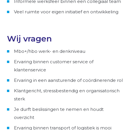
Informele werksfeer binnen een collegiaal team
Veel ruimte voor eigen initiatief en ontwikkeling
Wij vragen
Mbo+/hbo werk- en denkniveau
Ervaring binnen customer service of
klantenservice
Ervaring in een aansturende of coördinerende rol
Klantgericht, stressbestendig en organisatorisch
sterk
Je durft beslissingen te nemen en houdt
overzicht
Ervaring binnen transport of logistiek is mooi