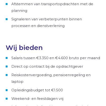
Afstemmen van transportopdrachten met de
planning
Signaleren van verbeterpunten binnen
processen en dienstverlening
Wij bieden
Salaris tussen €3.350 en €4.600 bruto per maand
Direct op contract bij de opdrachtgever
Reiskostenvergoeding, pensioenregeling en
laptop
Opleidingsbudget tot €1.500
Weekend- en feestdagen vrij