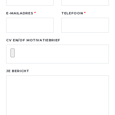
blank
E-MAILADRES
TELEFOON
CV EN/OF MOTIVATIEBRIEF
JE BERICHT