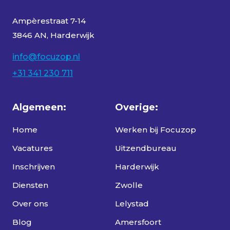
Ampèrestraat 7-14
3846 AN, Harderwijk
info@focuzop.nl
+31 341 230 711
Algemeen:
Overige:
Home
Werken bij Focuzop
Vacatures
Uitzendbureau
Inschrijven
Harderwijk
Diensten
Zwolle
Over ons
Lelystad
Blog
Amersfoort