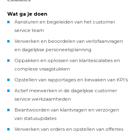
Wat ga je doen
Aansturen en begeleiden van het customer
service team
Verwerken en beoordelen van verlofaanvragen
en dagelijkse personeelsplanning
Oppakken en oplossen van klantescalaties en
complexe vraagstukken
Opstellen van rapportages en bewaken van KPI’s
Actief meewerken in de dagelijkse customer
service werkzaamheden
Beantwoorden van klantvragen en verzorgen
van statusupdates
Verwerken van orders en opstellen van offertes