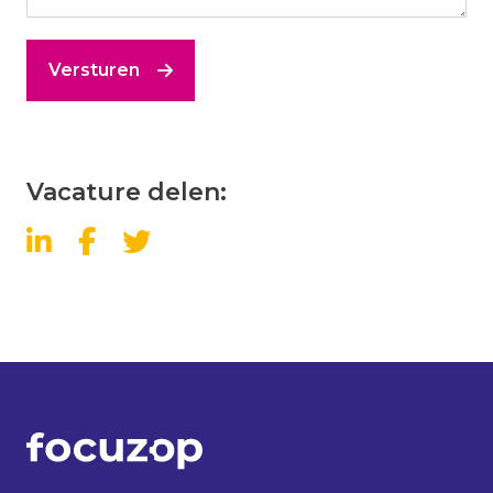
Versturen
Vacature delen: