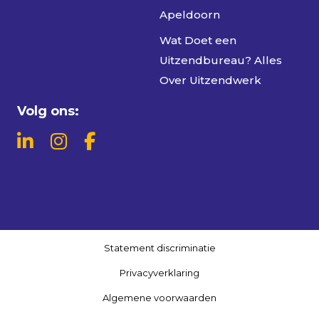
Apeldoorn
Wat Doet een
Uitzendbureau? Alles
Over Uitzendwerk
Volg ons:
Statement discriminatie
Privacyverklaring
Algemene voorwaarden