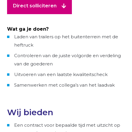
Direct solliciteren
Wat ga je doen?
Laden van trailers op het buitenterrein met de
heftruck
Controleren van de juiste volgorde en verdeling
van de goederen
Uitvoeren van een laatste kwaliteitscheck
Samenwerken met collega’s van het laadvak
Wij bieden
Een contract voor bepaalde tijd met uitzicht op