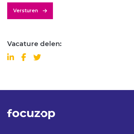
Versturen
Vacature delen: