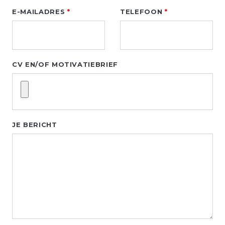
E-MAILADRES
TELEFOON
CV EN/OF MOTIVATIEBRIEF
JE BERICHT