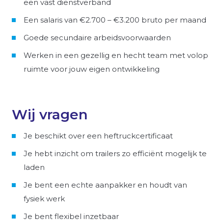
een vast dienstverband
Een salaris van €2.700 – €3.200 bruto per maand
Goede secundaire arbeidsvoorwaarden
Werken in een gezellig en hecht team met volop
ruimte voor jouw eigen ontwikkeling
Wij vragen
Je beschikt over een heftruckcertificaat
Je hebt inzicht om trailers zo efficiënt mogelijk te
laden
Je bent een echte aanpakker en houdt van
fysiek werk
Je bent flexibel inzetbaar