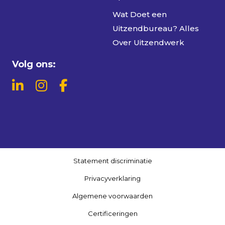
Wat Doet een
Uitzendbureau? Alles
Over Uitzendwerk
Volg ons:
Statement discriminatie
Privacyverklaring
Algemene voorwaarden
Certificeringen