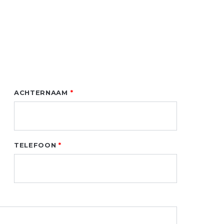
ACHTERNAAM
TELEFOON