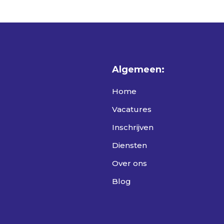
Algemeen:
Home
Vacatures
Inschrijven
Diensten
Over ons
Blog