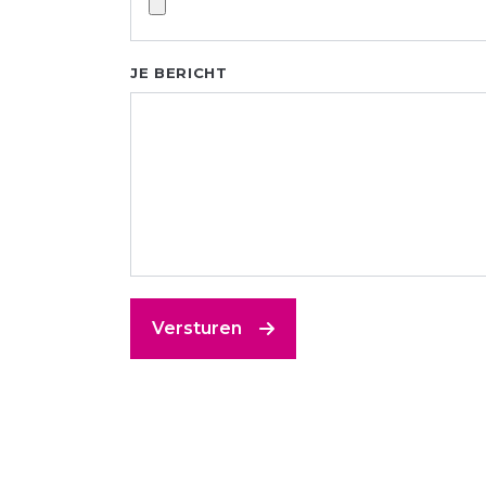
JE BERICHT
Versturen