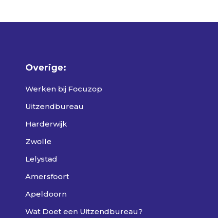
Overige:
Werken bij Focuzop
Uitzendbureau
Harderwijk
Zwolle
Lelystad
Amersfoort
Apeldoorn
Wat Doet een Uitzendbureau?