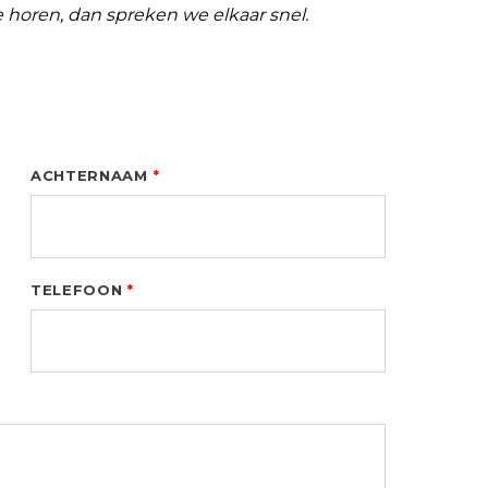
je horen, dan spreken we elkaar snel.
ACHTERNAAM
TELEFOON