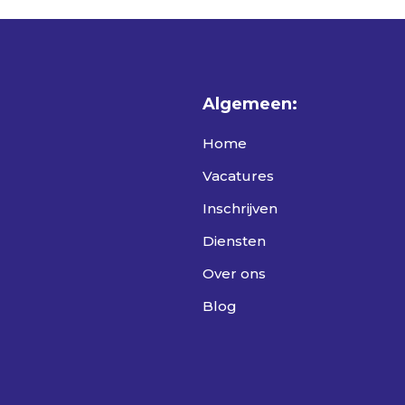
Algemeen:
Home
Vacatures
Inschrijven
Diensten
Over ons
Blog