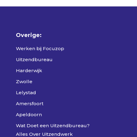
Overige:
Werken bij Focuzop
Uitzendbureau
Harderwijk
Zwolle
Lelystad
Amersfoort
Apeldoorn
Wat Doet een Uitzendbureau?
Alles Over Uitzendwerk