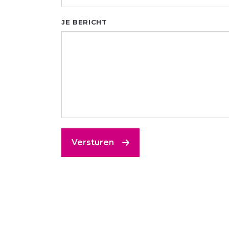
JE BERICHT
Versturen