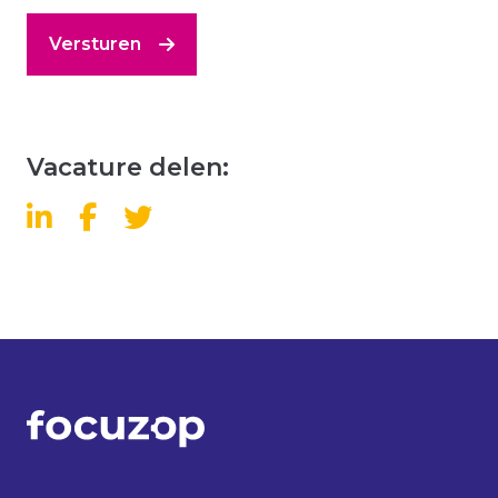
Versturen
Vacature delen: