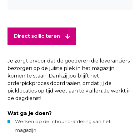
Direct solliciteren
Je zorgt ervoor dat de goederen die leveranciers
bezorgen op de juiste plek in het magazijn
komen te staan. Dankzij jou blijft het
orderpickproces doordraaien, omdat jij de
picklocaties op tijd weet aan te vullen. Je werkt in
de dagdienst!
Wat ga je doen?
Werken op de inbound-afdeling van het
magazijn