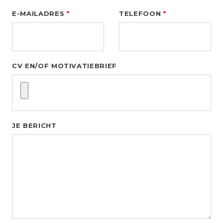
E-MAILADRES
TELEFOON
CV EN/OF MOTIVATIEBRIEF
JE BERICHT