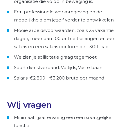
organisatie die volop in beweging is.
Een professionele werkomgeving en de
mogelijkheid om jezelf verder te ontwikkelen.
Mooie arbeidsvoorwaarden, zoals 25 vakantie
dagen, meer dan 100 online trainingen en een
salaris en een salaris conform de FSGIL cao.
We zien je sollicitatie graag tegemoet!
Soort dienstverband: Voltijds, Vaste baan
Salaris: €2.800 - €3.200 bruto per maand
Wij vragen
Minimaal 1 jaar ervaring een een soortgelijke
functie