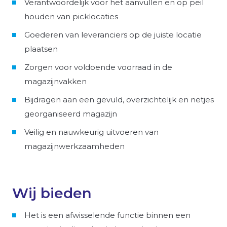
Verantwoordelijk voor het aanvullen en op peil
houden van picklocaties
Goederen van leveranciers op de juiste locatie
plaatsen
Zorgen voor voldoende voorraad in de
magazijnvakken
Bijdragen aan een gevuld, overzichtelijk en netjes
georganiseerd magazijn
Veilig en nauwkeurig uitvoeren van
magazijnwerkzaamheden
Wij bieden
Het is een afwisselende functie binnen een