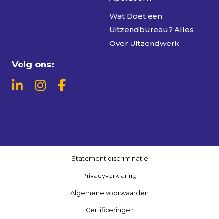
Wat Doet een
Uitzendbureau? Alles
Over Uitzendwerk
Volg ons:
Statement discriminatie
Privacyverklaring
Algemene voorwaarden
Certificeringen