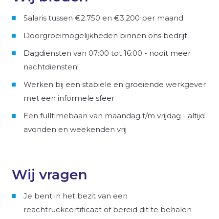
Salaris tussen €2.750 en €3.200 per maand
Doorgroeimogelijkheden binnen ons bedrijf
Dagdiensten van 07:00 tot 16:00 - nooit meer
nachtdiensten!
Werken bij een stabiele en groeiende werkgever
met een informele sfeer
Een fulltimebaan van maandag t/m vrijdag - altijd
avonden en weekenden vrij
Wij vragen
Je bent in het bezit van een
reachtruckcertificaat of bereid dit te behalen