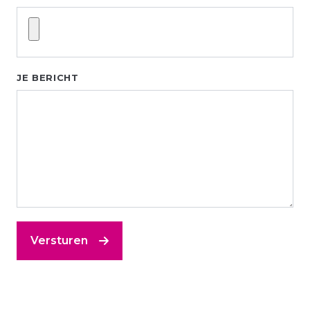
JE BERICHT
Versturen