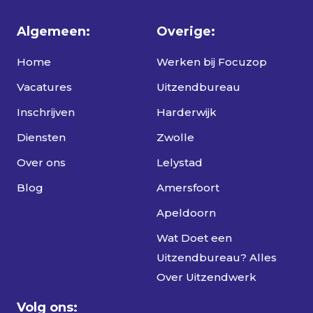
Algemeen:
Overige:
Home
Werken bij Focuzop
Vacatures
Uitzendbureau
Inschrijven
Harderwijk
Diensten
Zwolle
Over ons
Lelystad
Blog
Amersfoort
Apeldoorn
Wat Doet een
Uitzendbureau? Alles
Over Uitzendwerk
Volg ons: