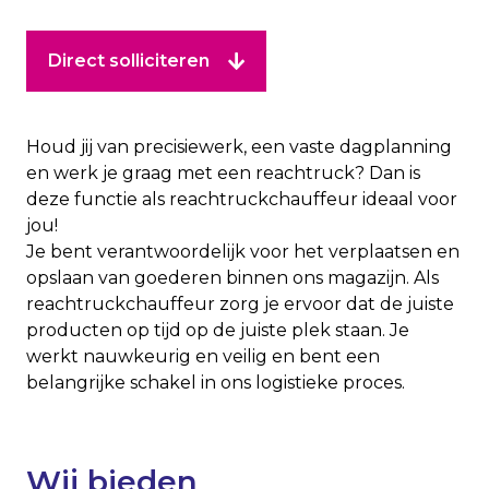
Direct solliciteren
Houd jij van precisiewerk, een vaste dagplanning
en werk je graag met een reachtruck? Dan is
deze functie als reachtruckchauffeur ideaal voor
jou!
Je bent verantwoordelijk voor het verplaatsen en
opslaan van goederen binnen ons magazijn. Als
reachtruckchauffeur zorg je ervoor dat de juiste
producten op tijd op de juiste plek staan. Je
werkt nauwkeurig en veilig en bent een
belangrijke schakel in ons logistieke proces.
Wij bieden