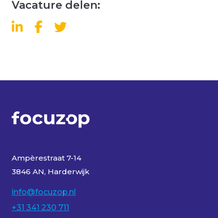
Vacature delen:
Ampèrestraat 7-14
3846 AN, Harderwijk
info@focuzop.nl
+31 341 230 711