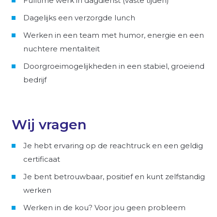
Fulltime werk in dagdienst (vaste tijden)
Dagelijks een verzorgde lunch
Werken in een team met humor, energie en een
nuchtere mentaliteit
Doorgroeimogelijkheden in een stabiel, groeiend
bedrijf
Wij vragen
Je hebt ervaring op de reachtruck en een geldig
certificaat
Je bent betrouwbaar, positief en kunt zelfstandig
werken
Werken in de kou? Voor jou geen probleem