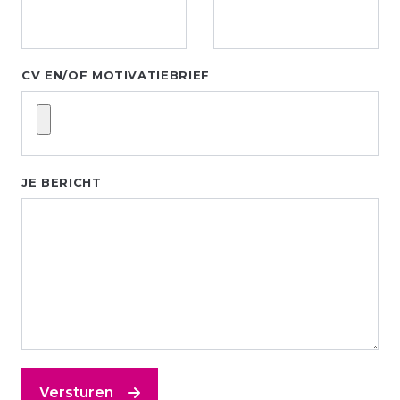
CV EN/OF MOTIVATIEBRIEF
JE BERICHT
Versturen