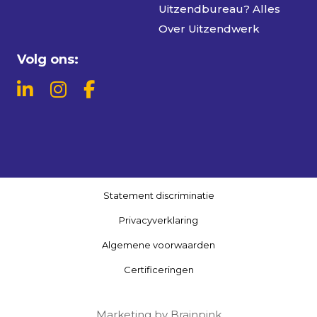
Uitzendbureau? Alles
Over Uitzendwerk
Volg ons:
Statement discriminatie
Privacyverklaring
Algemene voorwaarden
Certificeringen
Marketing by
Brainpink