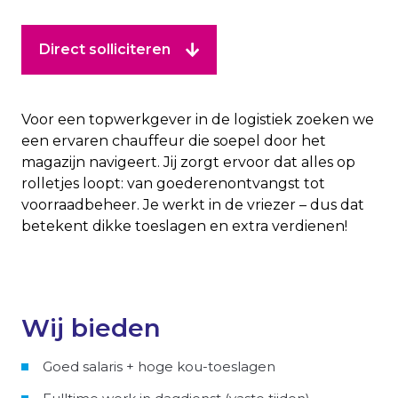
Direct solliciteren
Voor een topwerkgever in de logistiek zoeken we
een ervaren chauffeur die soepel door het
magazijn navigeert. Jij zorgt ervoor dat alles op
rolletjes loopt: van goederenontvangst tot
voorraadbeheer. Je werkt in de vriezer – dus dat
betekent dikke toeslagen en extra verdienen!
Wij bieden
Goed salaris + hoge kou-toeslagen